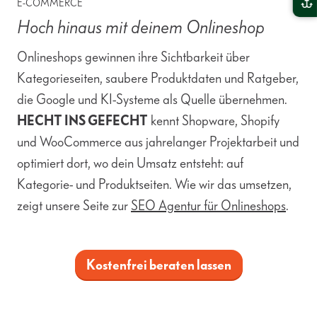
E-COMMERCE
Hoch hinaus mit deinem Onlineshop
Onlineshops gewinnen ihre Sichtbarkeit über
Kategorieseiten, saubere Produktdaten und Ratgeber,
die Google und KI-Systeme als Quelle übernehmen.
HECHT INS GEFECHT
kennt Shopware, Shopify
und WooCommerce aus jahrelanger Projektarbeit und
optimiert dort, wo dein Umsatz entsteht: auf
Kategorie- und Produktseiten. Wie wir das umsetzen,
zeigt unsere Seite zur
SEO Agentur für Onlineshops
.
Kostenfrei beraten lassen