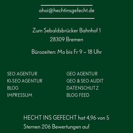
ahoi@hechtinsgefecht.de
Zum Sebaldsbrücker Bahnhof 1
28309 Bremen
Bürozeiten: Mo bis Fr 9 – 18 Uhr
SEO AGENTUR
GEO AGENTUR
KI-SEO AGENTUR
GEO & SEO AUDIT
BLOG
DATENSCHUTZ
IMPRESSUM
BLOG FEED
HECHT INS GEFECHT
hat
4,96 von 5
Sternen
206 Bewertungen auf