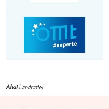
Ahoi
Landratte!