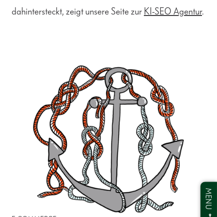
dahintersteckt, zeigt unsere Seite zur
KI-SEO Agentur
.