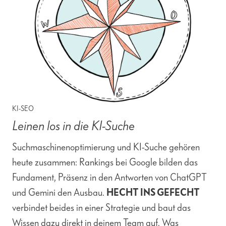
KI-SEO
Leinen los in die KI-Suche
Suchmaschinenoptimierung und KI-Suche gehören
heute zusammen: Rankings bei Google bilden das
Fundament, Präsenz in den Antworten von ChatGPT
und Gemini den Ausbau.
HECHT INS GEFECHT
verbindet beides in einer Strategie und baut das
Wissen dazu direkt in deinem Team auf. Was