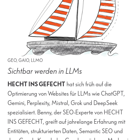
GEO, GAIO, LLMO
Sichtbar werden in LLMs
HECHT INS GEFECHT
hat sich früh auf die
Optimierung von Websites für LLMs wie ChatGPT,
Gemini, Perplexity, Mistral, Grok und DeepSeek
spezialisiert. Benny, der SEO-Experte von HECHT
INS GEFECHT, greift auf jahrelange Erfahrung mit
Entitäten, strukturierten Daten, Semantic SEO und