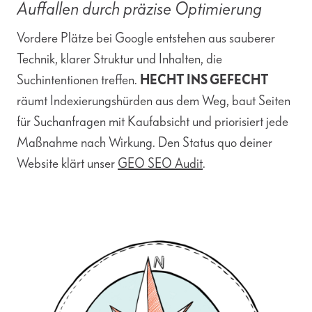
Auffallen durch präzise Optimierung
Vordere Plätze bei Google entstehen aus sauberer
Technik, klarer Struktur und Inhalten, die
Suchintentionen treffen.
HECHT INS GEFECHT
räumt Indexierungshürden aus dem Weg, baut Seiten
für Suchanfragen mit Kaufabsicht und priorisiert jede
Maßnahme nach Wirkung. Den Status quo deiner
Website klärt unser
GEO SEO Audit
.