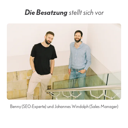
Die Besatzung
stellt sich vor
Benny (SEO-Experte) und Johannes Windolph (Sales Manager)