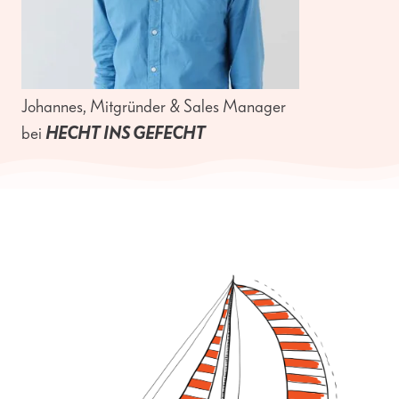
Johannes
, Mitgründer & Sales Manager
bei
HECHT INS GEFECHT