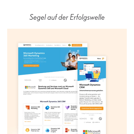
Segel auf der Erfolgswelle