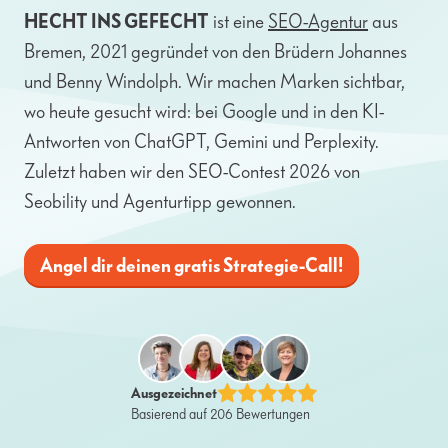
HECHT INS GEFECHT
ist eine
SEO-Agentur
aus
Bremen, 2021 gegründet von den Brüdern Johannes
und Benny Windolph. Wir machen Marken sichtbar,
wo heute gesucht wird: bei Google und in den KI-
Antworten von ChatGPT, Gemini und Perplexity.
Zuletzt haben wir den SEO-Contest 2026 von
Seobility und Agenturtipp gewonnen.
Angel dir deinen gratis Strategie-Call!
Ausgezeichnet
Basierend auf 206 Bewertungen